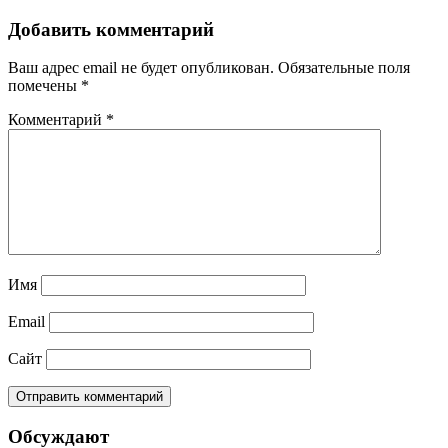
Добавить комментарий
Ваш адрес email не будет опубликован.
Обязательные поля
помечены
*
Комментарий
*
Имя
Email
Сайт
Обсуждают