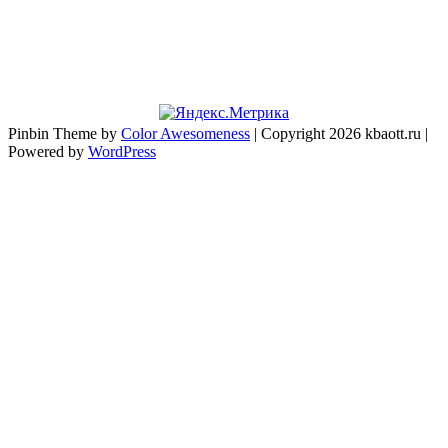
Pinbin Theme by
Color Awesomeness
| Copyright 2026 kbaott.ru |
Powered by
WordPress