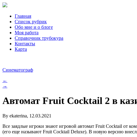
Главная
Список рубрик
Обо мне и о блоге
Моя работа
Справочник трубокура
Контакты
Карта
Синематограф
←
→
Автомат Fruit Cocktail 2 в каз
By ekaterina, 12.03.2021
Все заядлые игроки знают игровой автомат Fruit Cocktail от ко
(его еще называют Fruit Cocktail Deluxe). В новую версию вн