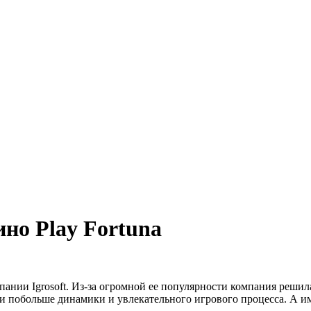
ино Play Fortuna
мпании Igrosoft. Из-за огромной ее популярности компания решил
если побольше динамики и увлекательного игрового процесса. А