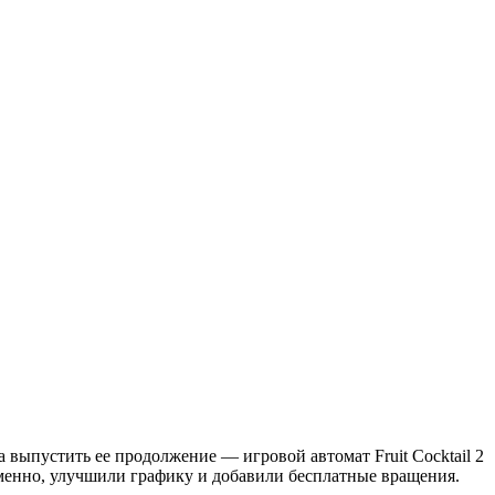
а выпустить ее продолжение — игровой автомат Fruit Cocktail 2
 именно, улучшили графику и добавили бесплатные вращения.