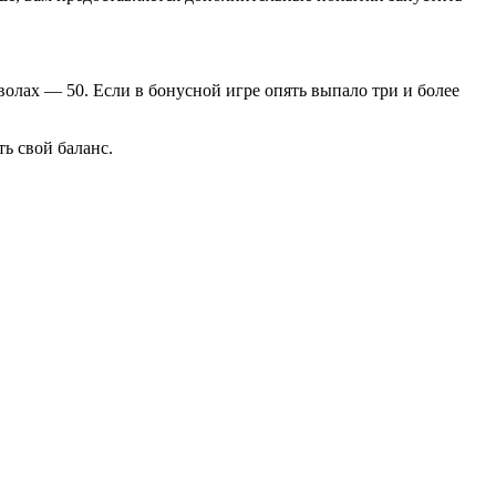
олах — 50. Если в бонусной игре опять выпало три и более
ть свой баланс.