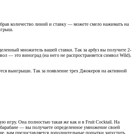
ыбрав количество линий и ставку — можете смело нажимать на
игрыш.
еделенный множитель вашей ставки. Так за арбуз вы получите 2-
ол — это виноград (на него не распространяется символ Wild).
аются выигрыши. Так за появление трех Джокеров на активной
ю игру. Она полностью такая же как и в Fruit Cocktail. На
а барабане — вы получаете определенное умножение своей
ьше, вам предоставляется дополнительные попытки запустить