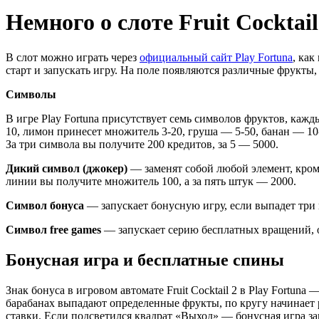
Немного о слоте Fruit Cocktail
В слот можно играть через
официальный сайт Play Fortuna
, ка
старт и запускать игру. На поле появляются различные фрукты
Символы
В игре Play Fortuna присутствует семь символов фруктов, кажд
10, лимон принесет множитель 3-20, груша — 5-50, банан — 10
За три символа вы получите 200 кредитов, за 5 — 5000.
Дикий символ (джокер)
— заменят собой любой элемент, кроме
линии вы получите множитель 100, а за пять штук — 2000.
Символ бонуса
— запускает бонусную игру, если выпадет три 
Символ free games
— запускает серию бесплатных вращений, оп
Бонусная игра и бесплатные спины
Знак бонуса в игровом автомате Fruit Cocktail 2 в Play Fortuna
барабанах выпадают определенные фрукты, по кругу начинает 
ставки. Если подсветился квадрат «Выход» — бонусная игра за