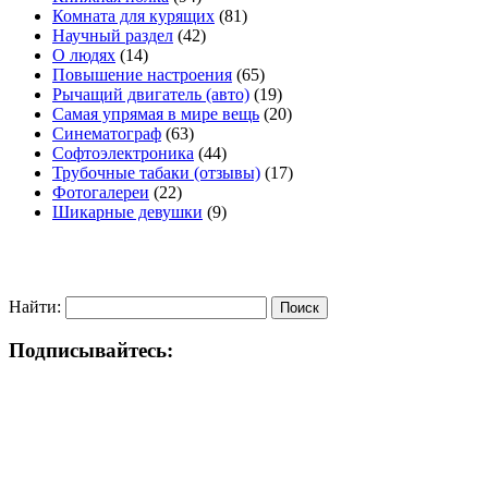
Комната для курящих
(81)
Научный раздел
(42)
О людях
(14)
Повышение настроения
(65)
Рычащий двигатель (авто)
(19)
Самая упрямая в мире вещь
(20)
Синематограф
(63)
Софтоэлектроника
(44)
Трубочные табаки (отзывы)
(17)
Фотогалереи
(22)
Шикарные девушки
(9)
Найти:
Подписывайтесь: