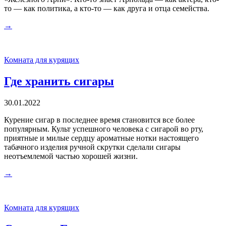
то — как политика, а кто-то — как друга и отца семейства.
→
Комната для курящих
Где хранить сигары
30.01.2022
Курение сигар в последнее время становится все более
популярным. Культ успешного человека с сигарой во рту,
приятные и милые сердцу ароматные нотки настоящего
табачного изделия ручной скрутки сделали сигары
неотъемлемой частью хорошей жизни.
→
Комната для курящих