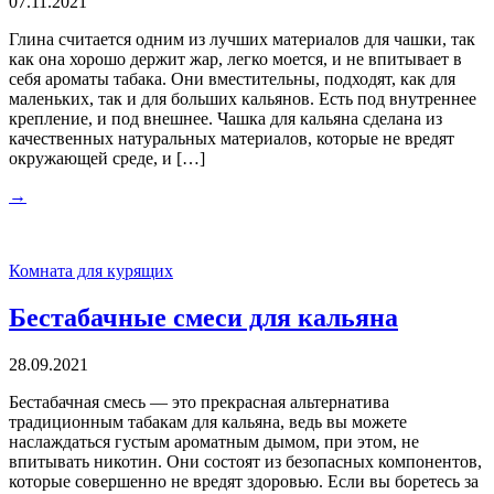
07.11.2021
Глина считается одним из лучших материалов для чашки, так
как она хорошо держит жар, легко моется, и не впитывает в
себя ароматы табака. Они вместительны, подходят, как для
маленьких, так и для больших кальянов. Есть под внутреннее
крепление, и под внешнее. Чашка для кальяна сделана из
качественных натуральных материалов, которые не вредят
окружающей среде, и […]
→
Комната для курящих
Бестабачные смеси для кальяна
28.09.2021
Бестабачная смесь — это прекрасная альтернатива
традиционным табакам для кальяна, ведь вы можете
наслаждаться густым ароматным дымом, при этом, не
впитывать никотин. Они состоят из безопасных компонентов,
которые совершенно не вредят здоровью. Если вы боретесь за