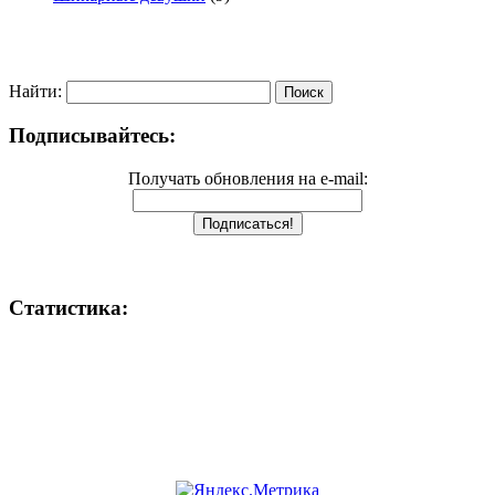
Найти:
Подписывайтесь:
Получать обновления на e-mail:
Статистика: