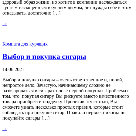
здоровый образ жизни, но хотите в компании наслаждаться
густым насыщенным вкусным дымом, нет нужды себе в этом
отказывать, достаточно […]
→
Комната для курящих
Выбор и покупка сигары
14.06.2021
Выбор и покупка сигары – очень ответственное и, порой,
непростое дело. Зачастую, начинающему сложно не
разочароваться в сигарах после первой покупки. Проблема в
том, что, покупая сигару, Вы рискуете вместо качественного
товара приобрести подделку. Прочитав эту статью, Вы
сможете узнать несколько простых правил, которые стоит
соблюдать при покупке сигар. Правило первое: никогда не
покупайте сигары […]
→