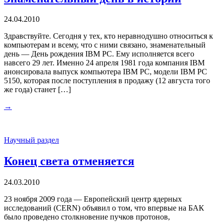
24.04.2010
Здравствуйте. Сегодня у тех, кто неравнодушно относиться к
компьютерам и всему, что с ними связано, знаменательный
день — День рождения IBM PC. Ему исполняется всего
навсего 29 лет. Именно 24 апреля 1981 года компания IBM
анонсировала выпуск компьютера IBM PC, модели IBM PC
5150, которая после поступления в продажу (12 августа того
же года) станет […]
→
Научный раздел
Конец света отменяется
24.03.2010
23 ноября 2009 года — Европейский центр ядерных
исследований (CERN) объявил о том, что впервые на БАК
было проведено столкновение пучков протонов,