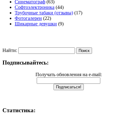
Синематограф
(63)
Софтоэлектроника
(44)
Трубочные табаки (отзывы)
(17)
Фотогалереи
(22)
Шикарные девушки
(9)
Найти:
Подписывайтесь:
Получать обновления на e-mail:
Статистика: