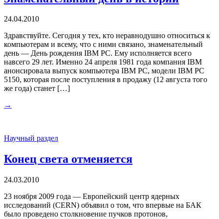
24.04.2010
Здравствуйте. Сегодня у тех, кто неравнодушно относиться к
компьютерам и всему, что с ними связано, знаменательный
день — День рождения IBM PC. Ему исполняется всего
навсего 29 лет. Именно 24 апреля 1981 года компания IBM
анонсировала выпуск компьютера IBM PC, модели IBM PC
5150, которая после поступления в продажу (12 августа того
же года) станет […]
→
Научный раздел
Конец света отменяется
24.03.2010
23 ноября 2009 года — Европейский центр ядерных
исследований (CERN) объявил о том, что впервые на БАК
было проведено столкновение пучков протонов,