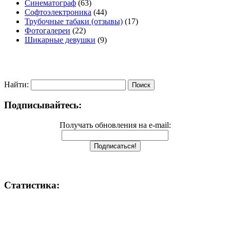
Синематограф
(63)
Софтоэлектроника
(44)
Трубочные табаки (отзывы)
(17)
Фотогалереи
(22)
Шикарные девушки
(9)
Найти:
Подписывайтесь:
Получать обновления на e-mail:
Статистика: