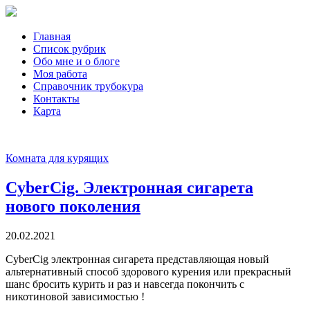
Главная
Список рубрик
Обо мне и о блоге
Моя работа
Справочник трубокура
Контакты
Карта
Комната для курящих
CyberCig. Электронная сигарета
нового поколения
20.02.2021
CyberCig электронная сигарета представляющая новый
альтернативный способ здорового курения или прекрасный
шанс бросить курить и раз и навсегда покончить с
никотиновой зависимостью !