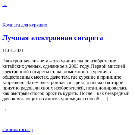
→
Комната для курящих
Лучшая электронная сигарета
11.01.2021
Электронная сигарета – это удивительное изобретение
китайских ученых, сделанное в 2003 году. Первой миссией
электронной сигареты стала возможность курения в
общественных местах, даже там, где курение в принципе
запрещено. Затем электронная сигарета, отзывы о которой
приятно радовали своих изобретателей, позиционировалась
как быстрый способ бросить курить. После – как безвредный
для окружающих и самого курильщика способ […]
→
Синематограф