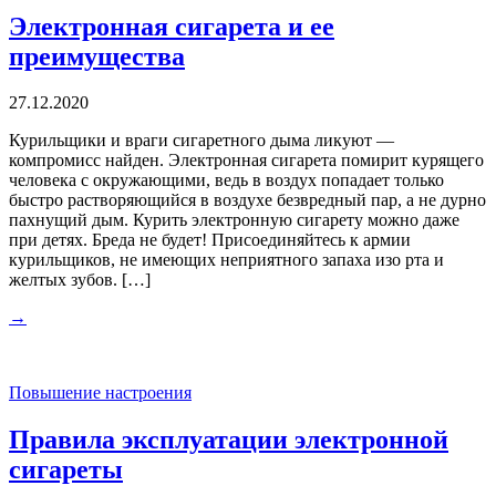
Электронная сигарета и ее
преимущества
27.12.2020
Курильщики и враги сигаретного дыма ликуют —
компромисс найден. Электронная сигарета помирит курящего
человека с окружающими, ведь в воздух попадает только
быстро растворяющийся в воздухе безвредный пар, а не дурно
пахнущий дым. Курить электронную сигарету можно даже
при детях. Бреда не будет! Присоединяйтесь к армии
курильщиков, не имеющих неприятного запаха изо рта и
желтых зубов. […]
→
Повышение настроения
Правила эксплуатации электронной
сигареты