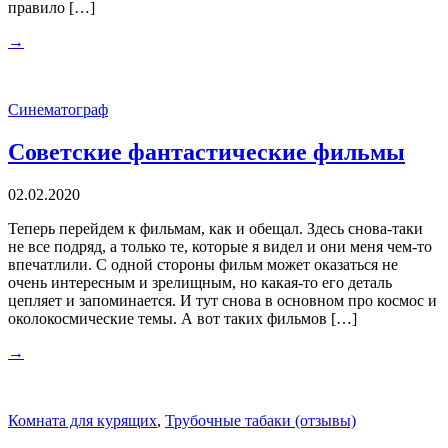
правило […]
→
Синематограф
Советские фантастические фильмы
02.02.2020
Теперь перейдем к фильмам, как и обещал. Здесь снова-таки
не все подряд, а только те, которые я видел и они меня чем-то
впечатлили. С одной стороны фильм может оказаться не
очень интересным и зрелищным, но какая-то его деталь
цепляет и запоминается. И тут снова в основном про космос и
околокосмические темы. А вот таких фильмов […]
→
Комната для курящих
,
Трубочные табаки (отзывы)