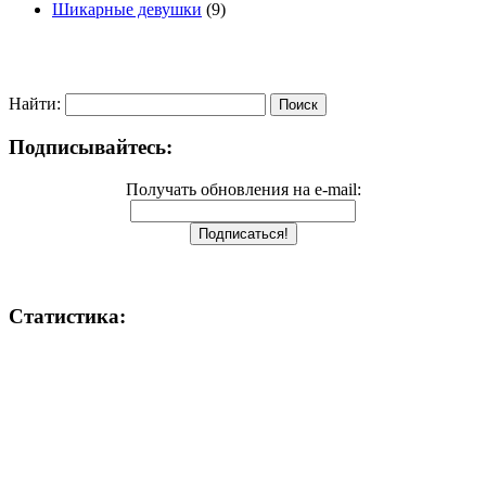
Шикарные девушки
(9)
Найти:
Подписывайтесь:
Получать обновления на e-mail:
Статистика: