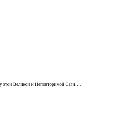
ыку этой Великой и Неповторимой Саги….