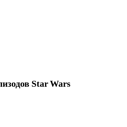
изодов Star Wars