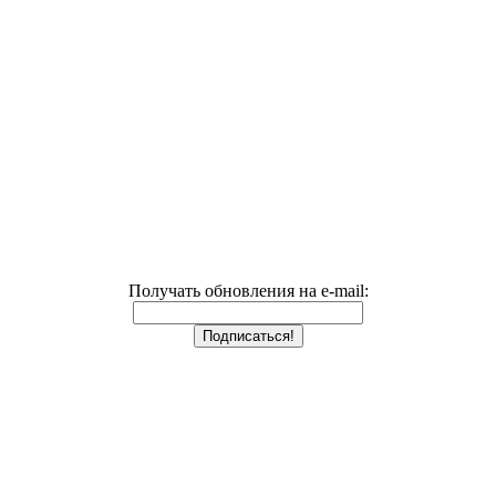
Получать обновления на e-mail: