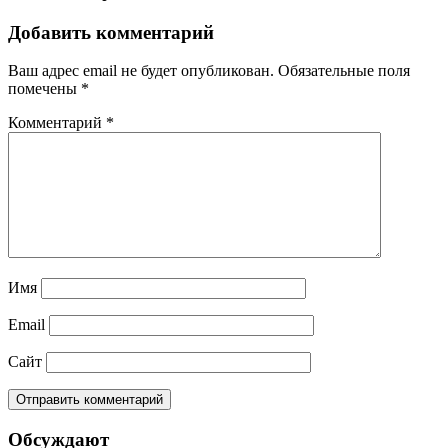
Добавить комментарий
Ваш адрес email не будет опубликован.
Обязательные поля
помечены
*
Комментарий
*
Имя
Email
Сайт
Обсуждают