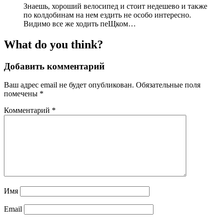
Знаешь, хороший велосипед и стоит недешево и также
по колдобинам на нем ездить не особо интересно.
Видимо все же ходить пеЩком…
What do you think?
Добавить комментарий
Ваш адрес email не будет опубликован.
Обязательные поля
помечены
*
Комментарий
*
Имя
Email