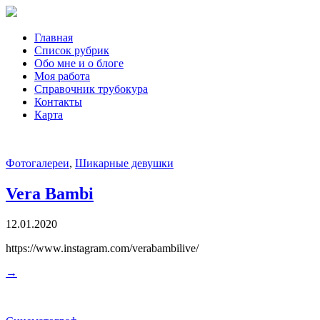
Главная
Список рубрик
Обо мне и о блоге
Моя работа
Справочник трубокура
Контакты
Карта
Фотогалереи
,
Шикарные девушки
Vera Bambi
12.01.2020
https://www.instagram.com/verabambilive/
→