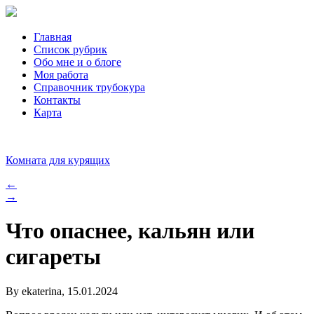
Главная
Список рубрик
Обо мне и о блоге
Моя работа
Справочник трубокура
Контакты
Карта
Комната для курящих
←
→
Что опаснее, кальян или
сигареты
By ekaterina, 15.01.2024