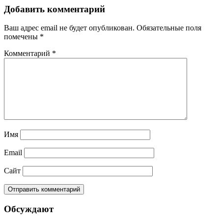
Добавить комментарий
Ваш адрес email не будет опубликован.
Обязательные поля
помечены
*
Комментарий
*
Имя
Email
Сайт
Обсуждают