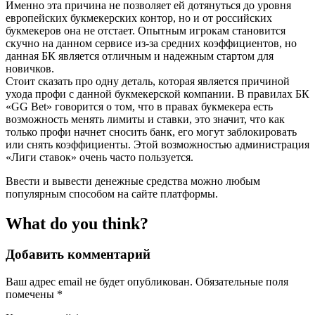
Именно эта причина не позволяет ей дотянуться до уровня
европейских букмекерских контор, но и от российских
букмекеров она не отстает. Опытным игрокам становится
скучно на данном сервисе из-за средних коэффициентов, но
данная БК является отличным и надежным стартом для
новичков.
Стоит сказать про одну деталь, которая является причиной
ухода профи с данной букмекерской компании. В правилах БК
«GG Bet» говорится о том, что в правах букмекера есть
возможность менять лимиты и ставки, это значит, что как
только профи начнет сносить банк, его могут заблокировать
или снять коэффициенты. Этой возможностью администрация
«Лиги ставок» очень часто пользуется.
Ввести и вывести денежные средства можно любым
популярным способом на сайте платформы.
What do you think?
Добавить комментарий
Ваш адрес email не будет опубликован.
Обязательные поля
помечены
*