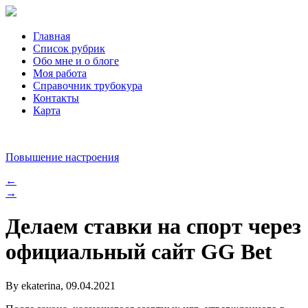
Главная
Список рубрик
Обо мне и о блоге
Моя работа
Справочник трубокура
Контакты
Карта
Повышение настроения
←
→
Делаем ставки на спорт через
официальный сайт GG Bet
By ekaterina, 09.04.2021