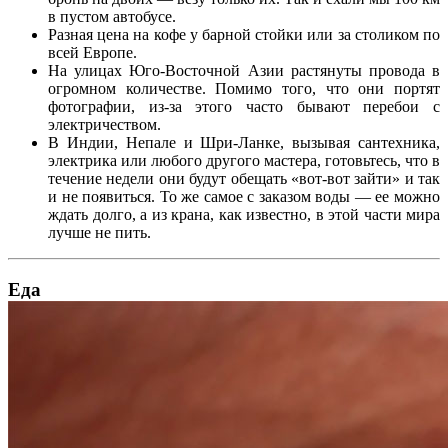
в пустом автобусе.
Разная цена на кофе у барной стойки или за столиком по
всей Европе.
На улицах Юго-Восточной Азии растянуты провода в
огромном количестве. Помимо того, что они портят
фотографии, из-за этого часто бывают перебои с
электричеством.
В Индии, Непале и Шри-Ланке, вызывая сантехника,
электрика или любого другого мастера, готовьтесь, что в
течение недели они будут обещать «вот-вот зайти» и так
и не появиться. То же самое с заказом воды — ее можно
ждать долго, а из крана, как известно, в этой части мира
лучше не пить.
Еда