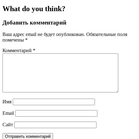
What do you think?
Добавить комментарий
Ваш адрес email не будет опубликован.
Обязательные поля
помечены
*
Комментарий
*
Имя
Email
Сайт