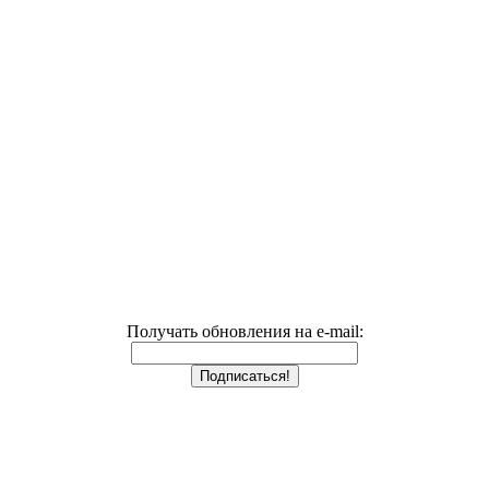
Получать обновления на e-mail: