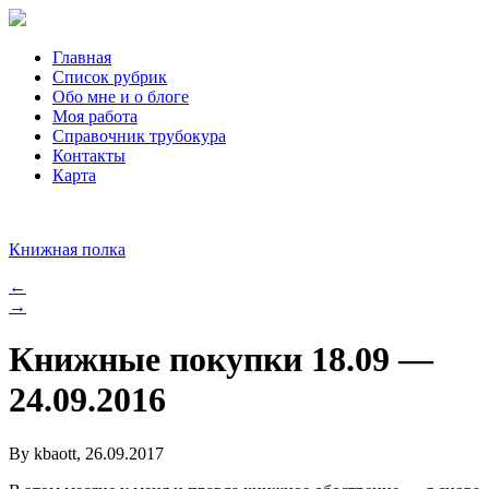
Главная
Список рубрик
Обо мне и о блоге
Моя работа
Справочник трубокура
Контакты
Карта
Книжная полка
←
→
Книжные покупки 18.09 —
24.09.2016
By kbaott, 26.09.2017