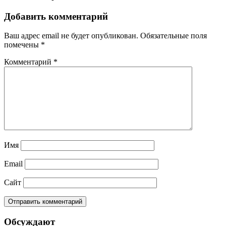
Добавить комментарий
Ваш адрес email не будет опубликован.
Обязательные поля
помечены
*
Комментарий
*
Имя
Email
Сайт
Обсуждают