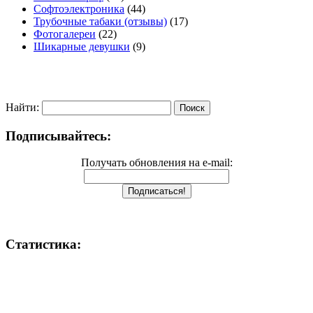
Софтоэлектроника
(44)
Трубочные табаки (отзывы)
(17)
Фотогалереи
(22)
Шикарные девушки
(9)
Найти:
Подписывайтесь:
Получать обновления на e-mail:
Статистика: