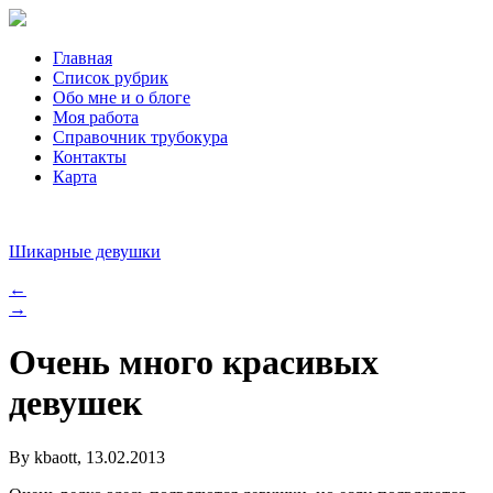
Главная
Список рубрик
Обо мне и о блоге
Моя работа
Справочник трубокура
Контакты
Карта
Шикарные девушки
←
→
Очень много красивых
девушек
By kbaott, 13.02.2013