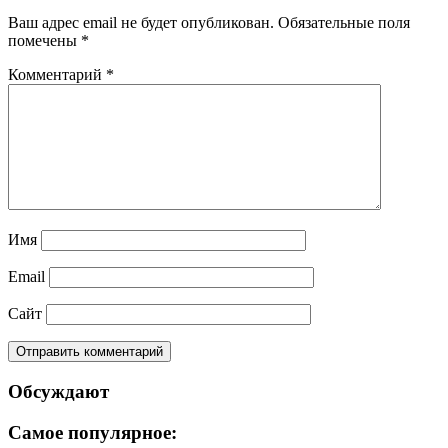
Ваш адрес email не будет опубликован.
Обязательные поля
помечены
*
Комментарий
*
Имя
Email
Сайт
Обсуждают
Самое популярное: