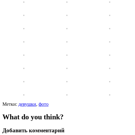
Метки:
девушки
,
фото
What do you think?
Добавить комментарий