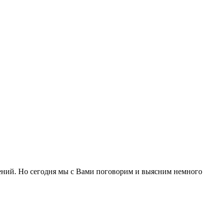
чений. Но сегодня мы с Вами поговорим и выясним немного