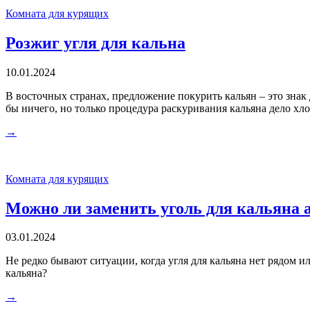
Комната для курящих
Розжиг угля для кальна
10.01.2024
В восточных странах, предложение покурить кальян – это знак
бы ничего, но только процедура раскуривания кальяна дело хлоп
→
Комната для курящих
Можно ли заменить уголь для кальяна
03.01.2024
Не редко бывают ситуации, когда угля для кальяна нет рядом ил
кальяна?
→