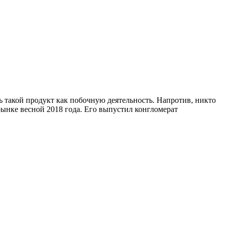
 такой продукт как побочную деятельность. Напротив, никто
а рынке весной 2018 года. Его выпустил конгломерат