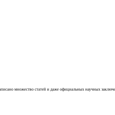
 написано множество статей и даже официальных научных заклю