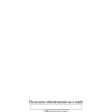
Получать обновления на e-mail: