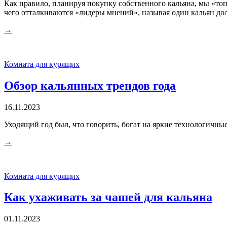
Как правило, планируя покупку собственного кальяна, мы «топ
чего отталкиваются «лидеры мнений», называя один кальян дол
→
Комната для курящих
Обзор кальянных трендов года
16.11.2023
Уходящий год был, что говорить, богат на яркие технологичные
→
Комната для курящих
Как ухаживать за чашей для кальяна
01.11.2023