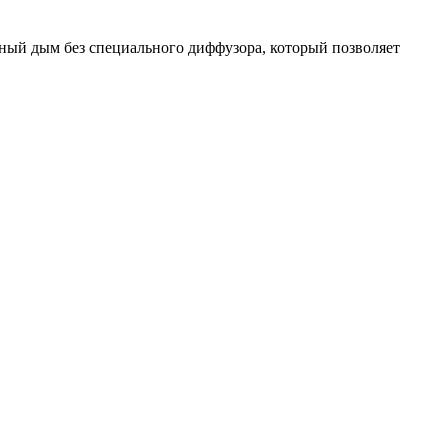
дный дым без специального диффузора, который позволяет