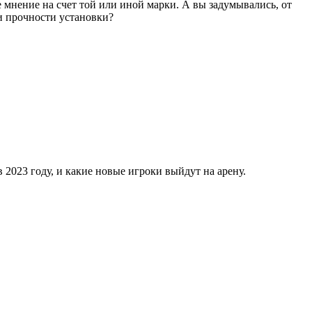
 мнение на счет той или иной марки. А вы задумывались, от
и прочности установки?
 2023 году, и какие новые игроки выйдут на арену.