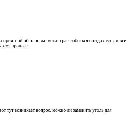
и приятной обстановке можно расслабиться и отдохнуть, и все
 этот процесс.
вот тут возникает вопрос, можно ли заменить уголь для