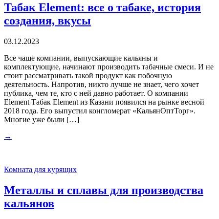
Табак Element: все о табаке, история
создания, вкусы
03.12.2023
Все чаще компании, выпускающие кальяны и
комплектующие, начинают производить табачные смеси. И не
стоит рассматривать такой продукт как побочную
деятельность. Напротив, никто лучше не знает, чего хочет
публика, чем те, кто с ней давно работает. О компании
Element Табак Element из Казани появился на рынке весной
2018 года. Его выпустил конгломерат «КальянОптТорг».
Многие уже были […]
→
Комната для курящих
Металлы и сплавы для производства
кальянов