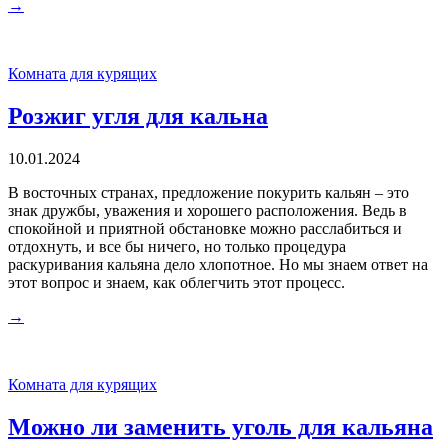
→
Комната для курящих
Розжиг угля для кальна
10.01.2024
В восточных странах, предложение покурить кальян – это
знак дружбы, уважения и хорошего расположения. Ведь в
спокойной и приятной обстановке можно расслабиться и
отдохнуть, и все бы ничего, но только процедура
раскуривания кальяна дело хлопотное. Но мы знаем ответ на
этот вопрос и знаем, как облегчить этот процесс.
→
Комната для курящих
Можно ли заменить уголь для кальяна