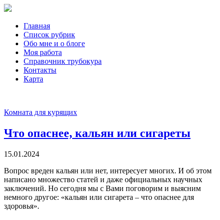
Главная
Список рубрик
Обо мне и о блоге
Моя работа
Справочник трубокура
Контакты
Карта
Комната для курящих
Что опаснее, кальян или сигареты
15.01.2024
Вопрос вреден кальян или нет, интересует многих. И об этом
написано множество статей и даже официальных научных
заключений. Но сегодня мы с Вами поговорим и выясним
немного другое: «кальян или сигарета – что опаснее для
здоровья».