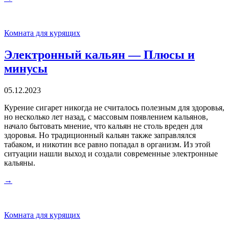
Комната для курящих
Электронный кальян — Плюсы и
минусы
05.12.2023
Курение сигарет никогда не считалось полезным для здоровья,
но несколько лет назад, с массовым появлением кальянов,
начало бытовать мнение, что кальян не столь вреден для
здоровья. Но традиционный кальян также заправлялся
табаком, и никотин все равно попадал в организм. Из этой
ситуации нашли выход и создали современные электронные
кальяны.
→
Комната для курящих