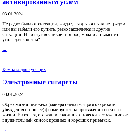
активированным углем
03.01.2024
Не редко бывают ситуации, когда угля для кальяна нет рядом
или вы забыли его купить, резко закончился и другие
ситуации. И вот тут возникает вопрос, можно ли заменить
уголь для кальяна?
→
Комната для курящих
Электронные сигареты
03.01.2024
Образ жизни человека (манера одеваться, разговаривать,
убеждения и прочее) формируется на протяжении всей его
жизни. Взрослея, с каждым годом практически все уже имеют
внушительный список вредных и хороших привычек.
→