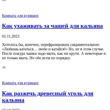
Комната для курящих
Как ухаживать за чашей для кальяна
01.11.2023
Хотелось бы, конечно, перефразировать сакраментальное:
«Любишь кататься… люби и катайся!» Но, не в этом случае.
После покура чашки надо мыть, как ни крути. А некоторые и
не только мыть. Но обо всем по порядку.
→
Комната для курящих
Как разжечь древесный уголь для
кальяна