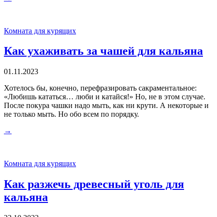
Комната для курящих
Как ухаживать за чашей для кальяна
01.11.2023
Хотелось бы, конечно, перефразировать сакраментальное:
«Любишь кататься… люби и катайся!» Но, не в этом случае.
После покура чашки надо мыть, как ни крути. А некоторые и
не только мыть. Но обо всем по порядку.
→
Комната для курящих
Как разжечь древесный уголь для
кальяна