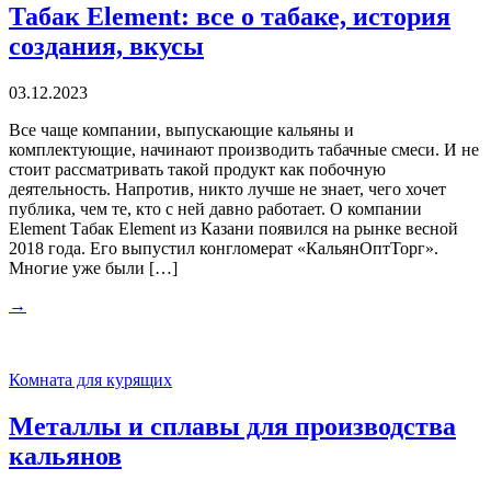
Табак Element: все о табаке, история
создания, вкусы
03.12.2023
Все чаще компании, выпускающие кальяны и
комплектующие, начинают производить табачные смеси. И не
стоит рассматривать такой продукт как побочную
деятельность. Напротив, никто лучше не знает, чего хочет
публика, чем те, кто с ней давно работает. О компании
Element Табак Element из Казани появился на рынке весной
2018 года. Его выпустил конгломерат «КальянОптТорг».
Многие уже были […]
→
Комната для курящих
Металлы и сплавы для производства
кальянов