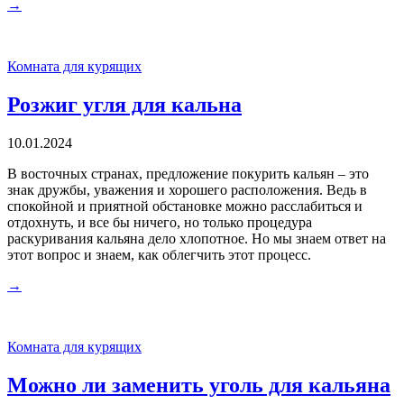
→
Комната для курящих
Розжиг угля для кальна
10.01.2024
В восточных странах, предложение покурить кальян – это
знак дружбы, уважения и хорошего расположения. Ведь в
спокойной и приятной обстановке можно расслабиться и
отдохнуть, и все бы ничего, но только процедура
раскуривания кальяна дело хлопотное. Но мы знаем ответ на
этот вопрос и знаем, как облегчить этот процесс.
→
Комната для курящих
Можно ли заменить уголь для кальяна