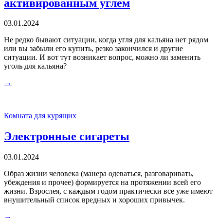
активированным углем
03.01.2024
Не редко бывают ситуации, когда угля для кальяна нет рядом
или вы забыли его купить, резко закончился и другие
ситуации. И вот тут возникает вопрос, можно ли заменить
уголь для кальяна?
→
Комната для курящих
Электронные сигареты
03.01.2024
Образ жизни человека (манера одеваться, разговаривать,
убеждения и прочее) формируется на протяжении всей его
жизни. Взрослея, с каждым годом практически все уже имеют
внушительный список вредных и хороших привычек.
→