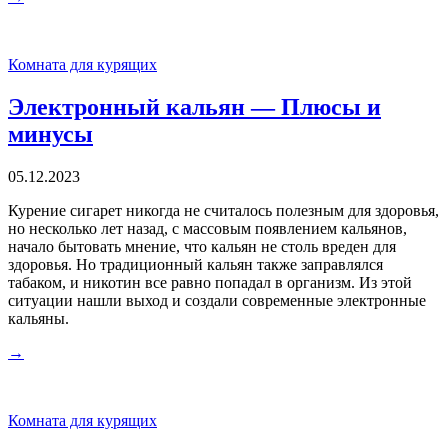
Комната для курящих
Электронный кальян — Плюсы и
минусы
05.12.2023
Курение сигарет никогда не считалось полезным для здоровья,
но несколько лет назад, с массовым появлением кальянов,
начало бытовать мнение, что кальян не столь вреден для
здоровья. Но традиционный кальян также заправлялся
табаком, и никотин все равно попадал в организм. Из этой
ситуации нашли выход и создали современные электронные
кальяны.
→
Комната для курящих