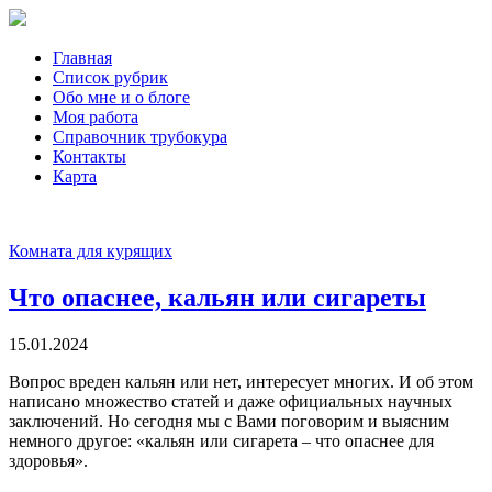
Главная
Список рубрик
Обо мне и о блоге
Моя работа
Справочник трубокура
Контакты
Карта
Комната для курящих
Что опаснее, кальян или сигареты
15.01.2024
Вопрос вреден кальян или нет, интересует многих. И об этом
написано множество статей и даже официальных научных
заключений. Но сегодня мы с Вами поговорим и выясним
немного другое: «кальян или сигарета – что опаснее для
здоровья».