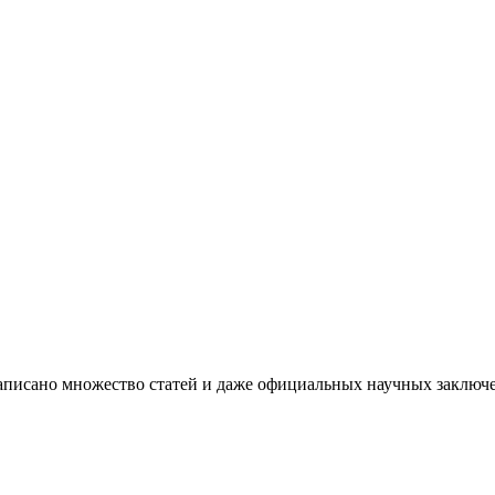
 написано множество статей и даже официальных научных заклю