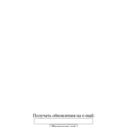
Получать обновления на e-mail: