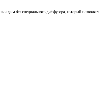
дный дым без специального диффузора, который позволяет