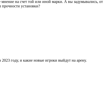
 мнение на счет той или иной марки. А вы задумывались, от
и прочности установки?
 2023 году, и какие новые игроки выйдут на арену.