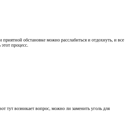
и приятной обстановке можно расслабиться и отдохнуть, и все
 этот процесс.
вот тут возникает вопрос, можно ли заменить уголь для