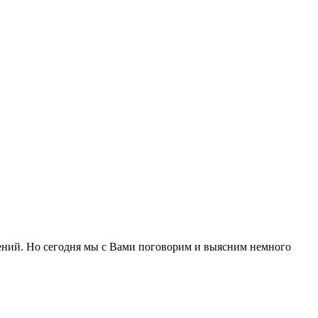
чений. Но сегодня мы с Вами поговорим и выясним немного