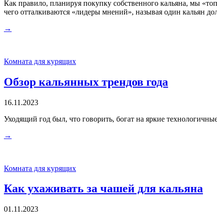
Как правило, планируя покупку собственного кальяна, мы «топ
чего отталкиваются «лидеры мнений», называя один кальян дол
→
Комната для курящих
Обзор кальянных трендов года
16.11.2023
Уходящий год был, что говорить, богат на яркие технологичные
→
Комната для курящих
Как ухаживать за чашей для кальяна
01.11.2023