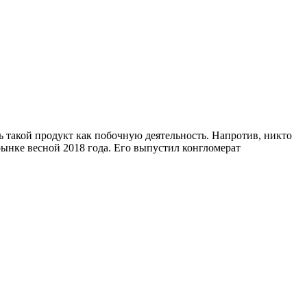
 такой продукт как побочную деятельность. Напротив, никто
а рынке весной 2018 года. Его выпустил конгломерат