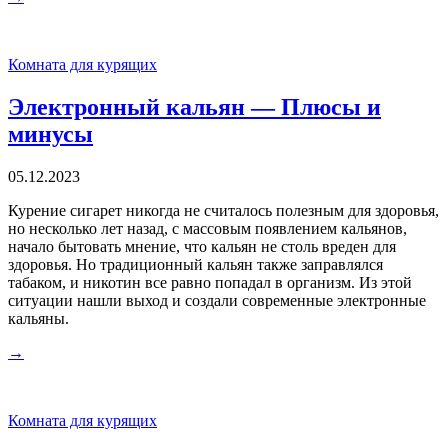
Комната для курящих
Электронный кальян — Плюсы и
минусы
05.12.2023
Курение сигарет никогда не считалось полезным для здоровья,
но несколько лет назад, с массовым появлением кальянов,
начало бытовать мнение, что кальян не столь вреден для
здоровья. Но традиционный кальян также заправлялся
табаком, и никотин все равно попадал в организм. Из этой
ситуации нашли выход и создали современные электронные
кальяны.
→
Комната для курящих