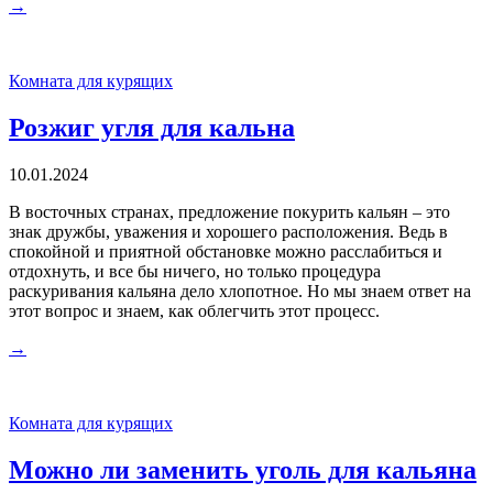
→
Комната для курящих
Розжиг угля для кальна
10.01.2024
В восточных странах, предложение покурить кальян – это
знак дружбы, уважения и хорошего расположения. Ведь в
спокойной и приятной обстановке можно расслабиться и
отдохнуть, и все бы ничего, но только процедура
раскуривания кальяна дело хлопотное. Но мы знаем ответ на
этот вопрос и знаем, как облегчить этот процесс.
→
Комната для курящих
Можно ли заменить уголь для кальяна