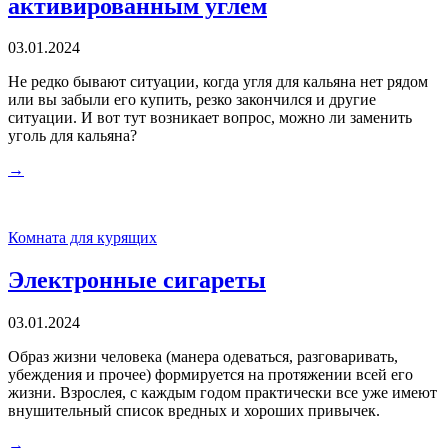
активированным углем
03.01.2024
Не редко бывают ситуации, когда угля для кальяна нет рядом
или вы забыли его купить, резко закончился и другие
ситуации. И вот тут возникает вопрос, можно ли заменить
уголь для кальяна?
→
Комната для курящих
Электронные сигареты
03.01.2024
Образ жизни человека (манера одеваться, разговаривать,
убеждения и прочее) формируется на протяжении всей его
жизни. Взрослея, с каждым годом практически все уже имеют
внушительный список вредных и хороших привычек.
→