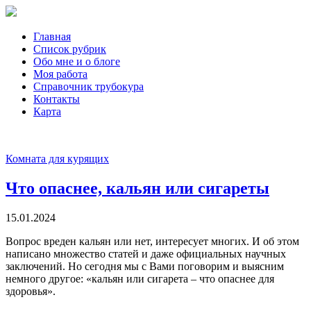
Главная
Список рубрик
Обо мне и о блоге
Моя работа
Справочник трубокура
Контакты
Карта
Комната для курящих
Что опаснее, кальян или сигареты
15.01.2024
Вопрос вреден кальян или нет, интересует многих. И об этом
написано множество статей и даже официальных научных
заключений. Но сегодня мы с Вами поговорим и выясним
немного другое: «кальян или сигарета – что опаснее для
здоровья».