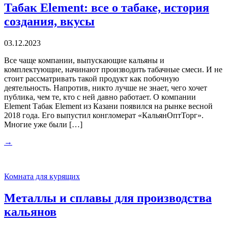
Табак Element: все о табаке, история
создания, вкусы
03.12.2023
Все чаще компании, выпускающие кальяны и
комплектующие, начинают производить табачные смеси. И не
стоит рассматривать такой продукт как побочную
деятельность. Напротив, никто лучше не знает, чего хочет
публика, чем те, кто с ней давно работает. О компании
Element Табак Element из Казани появился на рынке весной
2018 года. Его выпустил конгломерат «КальянОптТорг».
Многие уже были […]
→
Комната для курящих
Металлы и сплавы для производства
кальянов