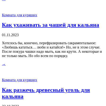
Комната для курящих
Как ухаживать за чашей для кальяна
01.11.2023
Хотелось бы, конечно, перефразировать сакраментальное:
«Любишь кататься… люби и катайся!» Но, не в этом случае.
После покура чашки надо мыть, как ни крути. А некоторые и
не только мыть. Но обо всем по порядку.
→
Комната для курящих
Как разжечь древесный уголь для
кальяна