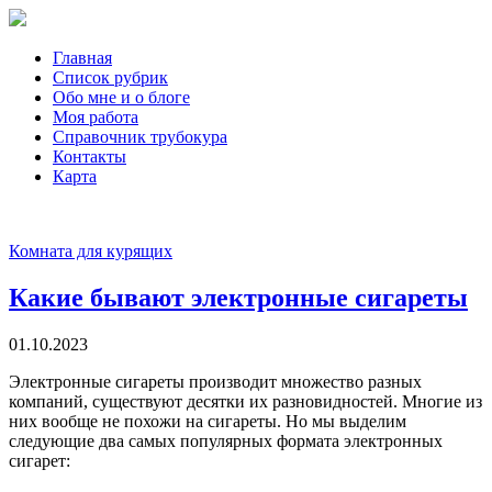
Главная
Список рубрик
Обо мне и о блоге
Моя работа
Справочник трубокура
Контакты
Карта
Комната для курящих
Какие бывают электронные сигареты
01.10.2023
Электронные сигареты производит множество разных
компаний, существуют десятки их разновидностей. Многие из
них вообще не похожи на сигареты. Но мы выделим
следующие два самых популярных формата электронных
сигарет: