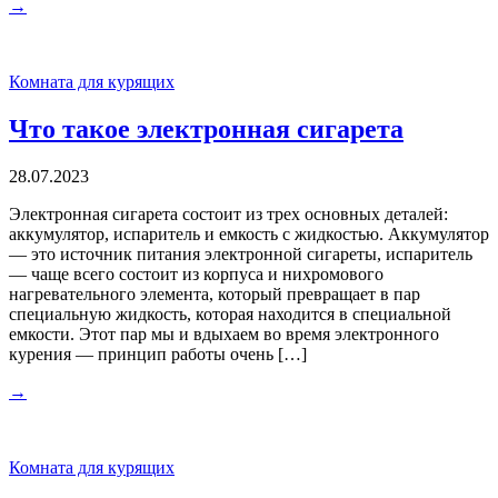
→
Комната для курящих
Что такое электронная сигарета
28.07.2023
Электронная сигарета состоит из трех основных деталей:
аккумулятор, испаритель и емкость с жидкостью. Аккумулятор
— это источник питания электронной сигареты, испаритель
— чаще всего состоит из корпуса и нихромового
нагревательного элемента, который превращает в пар
специальную жидкость, которая находится в специальной
емкости. Этот пар мы и вдыхаем во время электронного
курения — принцип работы очень […]
→
Комната для курящих