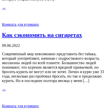
→
Комната для курящих
Как сэкономить на сигаретах
09.06.2022
Современный мир невозможно представить без табака,
который употребляют, начиная с подросткового возраста,
миллионы людей по всей планете. Большинство людей
понимают, что курение является вредной привычкой, но
бросить курить не могут или не хотят. Лично я курю уже 33
года, несколько раз пробовал бросать, но так и продолжаю
курить. Но в последние полтора месяца у меня […]
→
Комната для курящих