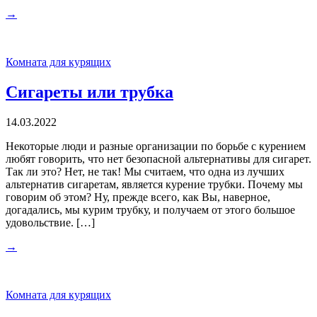
→
Комната для курящих
Сигареты или трубка
14.03.2022
Некоторые люди и разные организации по борьбе с курением
любят говорить, что нет безопасной альтернативы для сигарет.
Так ли это? Нет, не так! Мы считаем, что одна из лучших
альтернатив сигаретам, является курение трубки. Почему мы
говорим об этом? Ну, прежде всего, как Вы, наверное,
догадались, мы курим трубку, и получаем от этого большое
удовольствие. […]
→
Комната для курящих