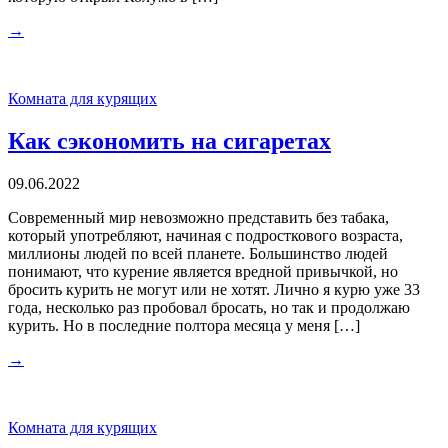
→
Комната для курящих
Как сэкономить на сигаретах
09.06.2022
Современный мир невозможно представить без табака,
который употребляют, начиная с подросткового возраста,
миллионы людей по всей планете. Большинство людей
понимают, что курение является вредной привычкой, но
бросить курить не могут или не хотят. Лично я курю уже 33
года, несколько раз пробовал бросать, но так и продолжаю
курить. Но в последние полтора месяца у меня […]
→
Комната для курящих