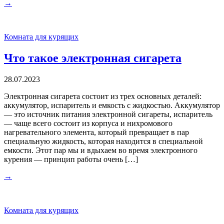
→
Комната для курящих
Что такое электронная сигарета
28.07.2023
Электронная сигарета состоит из трех основных деталей:
аккумулятор, испаритель и емкость с жидкостью. Аккумулятор
— это источник питания электронной сигареты, испаритель
— чаще всего состоит из корпуса и нихромового
нагревательного элемента, который превращает в пар
специальную жидкость, которая находится в специальной
емкости. Этот пар мы и вдыхаем во время электронного
курения — принцип работы очень […]
→
Комната для курящих