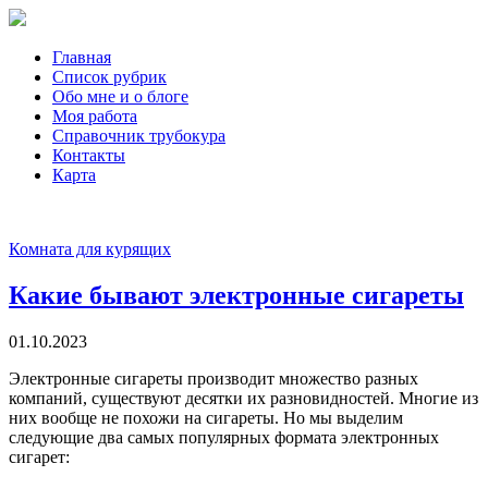
Главная
Список рубрик
Обо мне и о блоге
Моя работа
Справочник трубокура
Контакты
Карта
Комната для курящих
Какие бывают электронные сигареты
01.10.2023
Электронные сигареты производит множество разных
компаний, существуют десятки их разновидностей. Многие из
них вообще не похожи на сигареты. Но мы выделим
следующие два самых популярных формата электронных
сигарет: