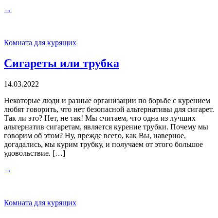
→
Комната для курящих
Сигареты или трубка
14.03.2022
Некоторые люди и разные организации по борьбе с курением
любят говорить, что нет безопасной альтернативы для сигарет.
Так ли это? Нет, не так! Мы считаем, что одна из лучших
альтернатив сигаретам, является курение трубки. Почему мы
говорим об этом? Ну, прежде всего, как Вы, наверное,
догадались, мы курим трубку, и получаем от этого большое
удовольствие. […]
→
Комната для курящих