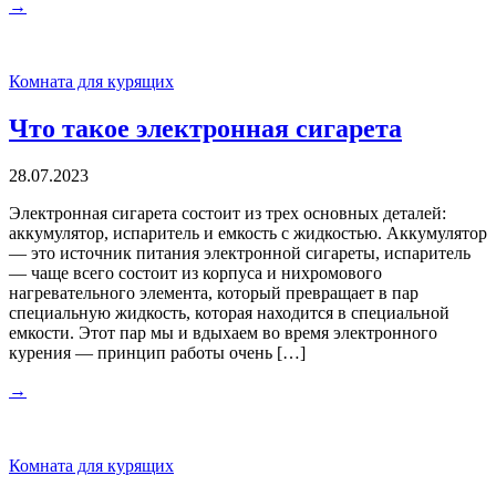
→
Комната для курящих
Что такое электронная сигарета
28.07.2023
Электронная сигарета состоит из трех основных деталей:
аккумулятор, испаритель и емкость с жидкостью. Аккумулятор
— это источник питания электронной сигареты, испаритель
— чаще всего состоит из корпуса и нихромового
нагревательного элемента, который превращает в пар
специальную жидкость, которая находится в специальной
емкости. Этот пар мы и вдыхаем во время электронного
курения — принцип работы очень […]
→
Комната для курящих