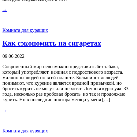
→
Комната для курящих
Как сэкономить на сигаретах
09.06.2022
Современный мир невозможно представить без табака,
который употребляют, начиная с подросткового возраста,
миллионы людей по всей планете. Большинство людей
понимают, что курение является вредной привычкой, но
бросить курить не могут или не хотят. Лично я курю уже 33
года, несколько раз пробовал бросать, но так и продолжаю
курить. Но в последние полтора месяца у меня […]
→
Комната для курящих