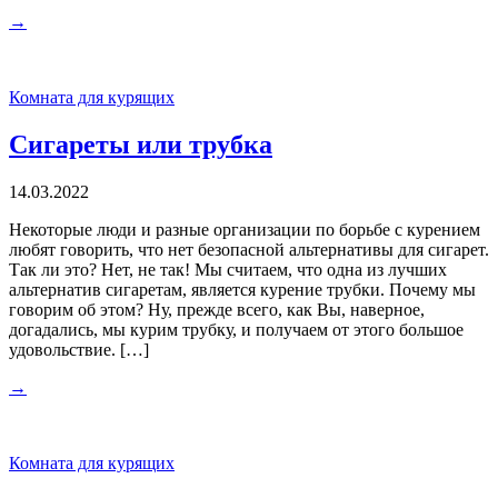
→
Комната для курящих
Сигареты или трубка
14.03.2022
Некоторые люди и разные организации по борьбе с курением
любят говорить, что нет безопасной альтернативы для сигарет.
Так ли это? Нет, не так! Мы считаем, что одна из лучших
альтернатив сигаретам, является курение трубки. Почему мы
говорим об этом? Ну, прежде всего, как Вы, наверное,
догадались, мы курим трубку, и получаем от этого большое
удовольствие. […]
→
Комната для курящих