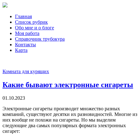
Главная
Список рубрик
Обо мне и о блоге
Моя работа
Справочник трубокура
Контакты
Карта
Комната для курящих
Какие бывают электронные сигареты
01.10.2023
Электронные сигареты производит множество разных
компаний, существуют десятки их разновидностей. Многие из
них вообще не похожи на сигареты. Но мы выделим
следующие два самых популярных формата электронных
сигарет: