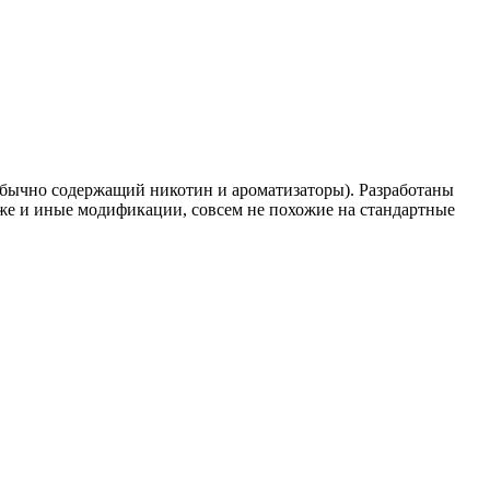
обычно содержащий никотин и ароматизаторы). Разработаны
кже и иные модификации, совсем не похожие на стандартные