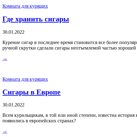
Комната для курящих
Где хранить сигары
30.01.2022
Курение сигар в последнее время становится все более популя
ручной скрутки сделали сигары неотъемлемой частью хорошей
→
Комната для курящих
Сигары в Европе
30.01.2022
Всем курильщикам, в той или иной степени, известна история 
появились в европейских странах?
→