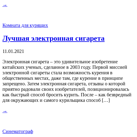
→
Комната для курящих
Лучшая электронная сигарета
11.01.2021
Электронная сигарета – это удивительное изобретение
китайских ученых, сделанное в 2003 году. Первой миссией
электронной сигареты стала возможность курения в
общественных местах, даже там, где курение в принципе
запрещено. Затем электронная сигарета, отзывы о которой
приятно радовали своих изобретателей, позиционировалась
как быстрый способ бросить курить. После – как безвредный
для окружающих и самого курильщика способ […]
→
Синематограф