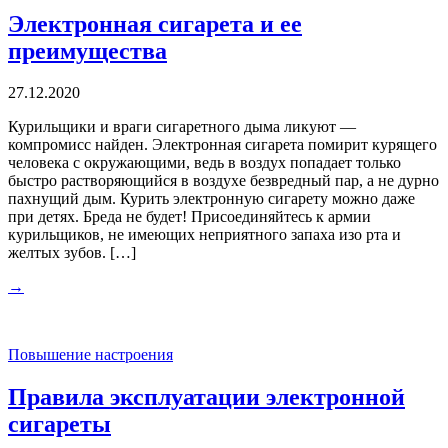
Электронная сигарета и ее
преимущества
27.12.2020
Курильщики и враги сигаретного дыма ликуют —
компромисс найден. Электронная сигарета помирит курящего
человека с окружающими, ведь в воздух попадает только
быстро растворяющийся в воздухе безвредный пар, а не дурно
пахнущий дым. Курить электронную сигарету можно даже
при детях. Бреда не будет! Присоединяйтесь к армии
курильщиков, не имеющих неприятного запаха изо рта и
желтых зубов. […]
→
Повышение настроения
Правила эксплуатации электронной
сигареты