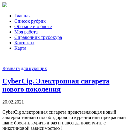
Главная
Список рубрик
Обо мне и о блоге
Моя работа
Справочник трубокура
Контакты
Карта
Комната для курящих
CyberCig. Электронная сигарета
нового поколения
20.02.2021
CyberCig электронная сигарета представляющая новый
альтернативный способ здорового курения или прекрасный
шанс бросить курить и раз и навсегда покончить с
никотиновой зависимостью !