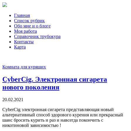
Главная
Список рубрик
Обо мне и о блоге
Моя работа
Справочник трубокура
Контакты
Карта
Комната для курящих
CyberCig. Электронная сигарета
нового поколения
20.02.2021
CyberCig электронная сигарета представляющая новый
альтернативный способ здорового курения или прекрасный
шанс бросить курить и раз и навсегда покончить с
никотиновой зависимостью !