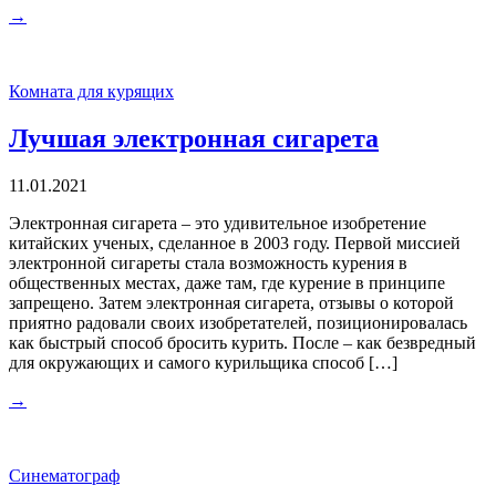
→
Комната для курящих
Лучшая электронная сигарета
11.01.2021
Электронная сигарета – это удивительное изобретение
китайских ученых, сделанное в 2003 году. Первой миссией
электронной сигареты стала возможность курения в
общественных местах, даже там, где курение в принципе
запрещено. Затем электронная сигарета, отзывы о которой
приятно радовали своих изобретателей, позиционировалась
как быстрый способ бросить курить. После – как безвредный
для окружающих и самого курильщика способ […]
→
Синематограф