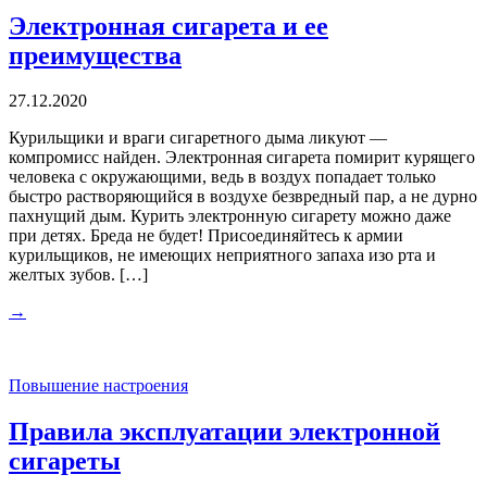
Электронная сигарета и ее
преимущества
27.12.2020
Курильщики и враги сигаретного дыма ликуют —
компромисс найден. Электронная сигарета помирит курящего
человека с окружающими, ведь в воздух попадает только
быстро растворяющийся в воздухе безвредный пар, а не дурно
пахнущий дым. Курить электронную сигарету можно даже
при детях. Бреда не будет! Присоединяйтесь к армии
курильщиков, не имеющих неприятного запаха изо рта и
желтых зубов. […]
→
Повышение настроения
Правила эксплуатации электронной
сигареты