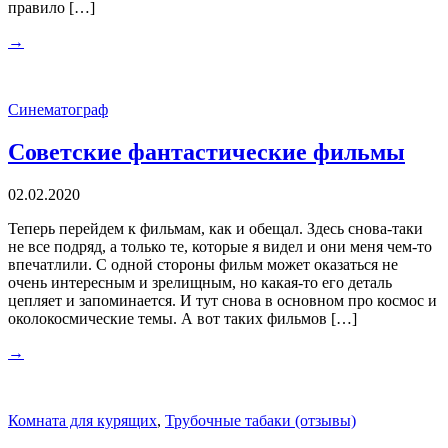
правило […]
→
Синематограф
Советские фантастические фильмы
02.02.2020
Теперь перейдем к фильмам, как и обещал. Здесь снова-таки
не все подряд, а только те, которые я видел и они меня чем-то
впечатлили. С одной стороны фильм может оказаться не
очень интересным и зрелищным, но какая-то его деталь
цепляет и запоминается. И тут снова в основном про космос и
околокосмические темы. А вот таких фильмов […]
→
Комната для курящих
,
Трубочные табаки (отзывы)