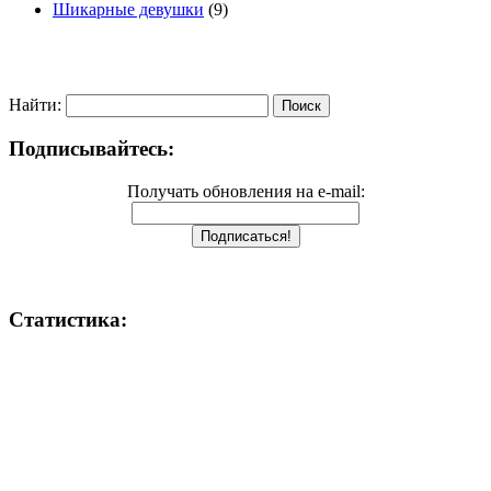
Шикарные девушки
(9)
Найти:
Подписывайтесь:
Получать обновления на e-mail:
Статистика: