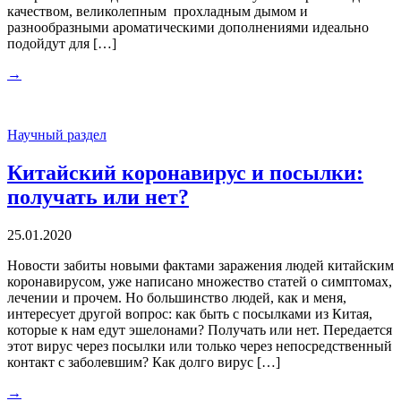
качеством, великолепным прохладным дымом и
разнообразными ароматическими дополнениями идеально
подойдут для […]
→
Научный раздел
Китайский коронавирус и посылки:
получать или нет?
25.01.2020
Новости забиты новыми фактами заражения людей китайским
коронавирусом, уже написано множество статей о симптомах,
лечении и прочем. Но большинство людей, как и меня,
интересует другой вопрос: как быть с посылками из Китая,
которые к нам едут эшелонами? Получать или нет. Передается
этот вирус через посылки или только через непосредственный
контакт с заболевшим? Как долго вирус […]
→