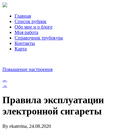
Главная
Список рубрик
Обо мне и о блоге
Моя работа
Справочник трубокура
Контакты
Карта
Повышение настроения
←
→
Правила эксплуатации
электронной сигареты
By ekaterina, 24.08.2020