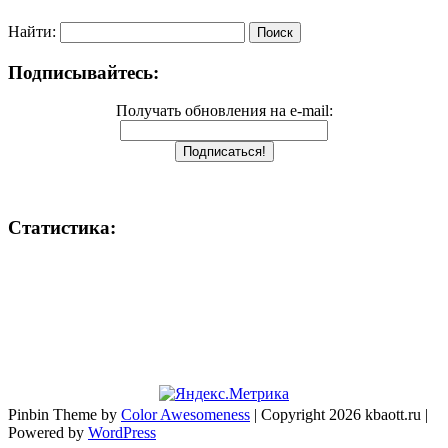
Найти:
Подписывайтесь:
Получать обновления на e-mail:
Статистика:
Pinbin Theme by
Color Awesomeness
| Copyright 2026 kbaott.ru |
Powered by
WordPress