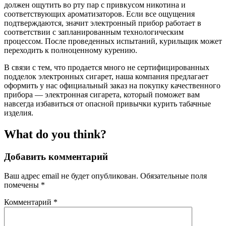
должен ощутить во рту пар с привкусом никотина и
соответствующих ароматизаторов. Если все ощущения
подтверждаются, значит электронный прибор работает в
соответствии с запланированным технологическим
процессом. После проведенных испытаний, курильщик может
переходить к полноценному курению.
В связи с тем, что продается много не сертифицированных
подделок электронных сигарет, наша компания предлагает
оформить у нас официальный заказ на покупку качественного
прибора — электронная сигарета, который поможет вам
навсегда избавиться от опасной привычки курить табачные
изделия.
What do you think?
Добавить комментарий
Ваш адрес email не будет опубликован.
Обязательные поля
помечены
*
Комментарий
*