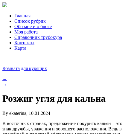
Главная
Список рубрик
Обо мне и о блоге
Моя работа
Справочник трубокура
Контакты
Карта
Комната для курящих
←
→
Розжиг угля для кальна
By ekaterina, 10.01.2024
В восточных странах, предложение покурить кальян – это
знак дружбы, уважения и хорошего расположения. Ведь в