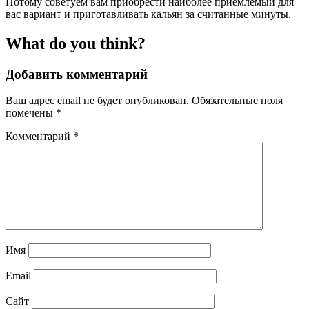
Потому советуем вам приобрести наиболее приемлемый для
вас вариант и приготавливать кальян за считанные минуты.
What do you think?
Добавить комментарий
Ваш адрес email не будет опубликован.
Обязательные поля
помечены
*
Комментарий
*
Имя
Email
Сайт