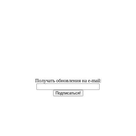
Получать обновления на e-mail: