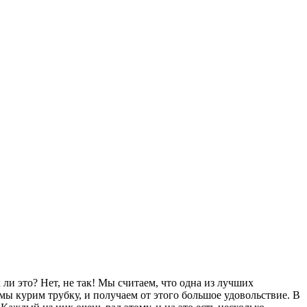
ли это? Нет, не так! Мы считаем, что одна из лучших
 мы курим трубку, и получаем от этого большое удовольствие. В