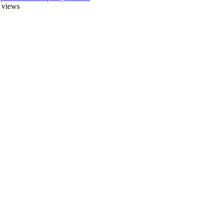
 views