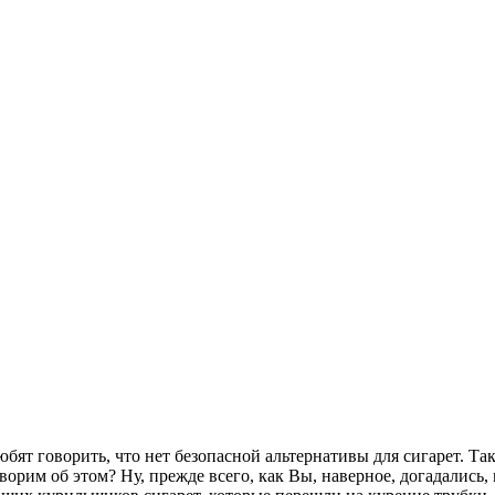
ят говорить, что нет безопасной альтернативы для сигарет. Так 
ворим об этом? Ну, прежде всего, как Вы, наверное, догадались,