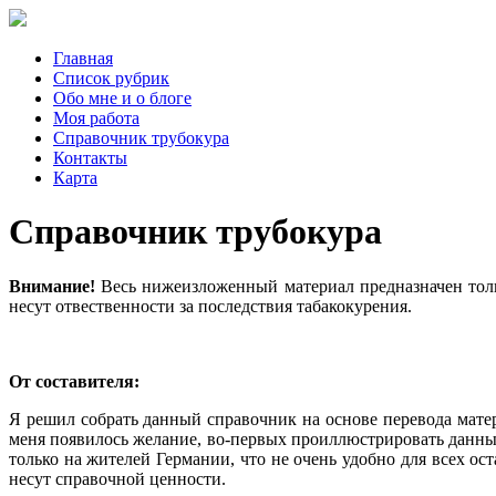
Главная
Список рубрик
Обо мне и о блоге
Моя работа
Справочник трубокура
Контакты
Карта
Справочник трубокура
Внимание!
Весь нижеизложенный материал предназначен тольк
несут отвественности за последствия табакокурения.
От составителя:
Я решил собрать данный справочник на основе перевода мате
меня появилось желание, во-первых проиллюстрировать данный
только на жителей Германии, что не очень удобно для всех ос
несут справочной ценности.