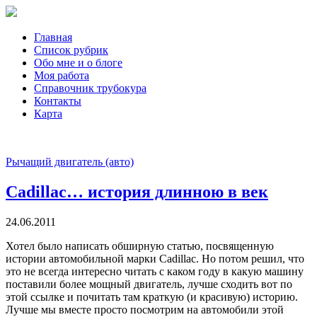
Главная
Список рубрик
Обо мне и о блоге
Моя работа
Справочник трубокура
Контакты
Карта
Рычащий двигатель (авто)
Cadillac… история длинною в век
24.06.2011
Хотел было написать обширную статью, посвященную
истории автомобильной марки Cadillac. Но потом решил, что
это не всегда интересно читать с каком году в какую машину
поставили более мощный двигатель, лучше сходить вот по
этой ссылке и почитать там краткую (и красивую) историю.
Лучше мы вместе просто посмотрим на автомобили этой