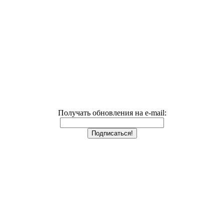
Получать обновления на e-mail: