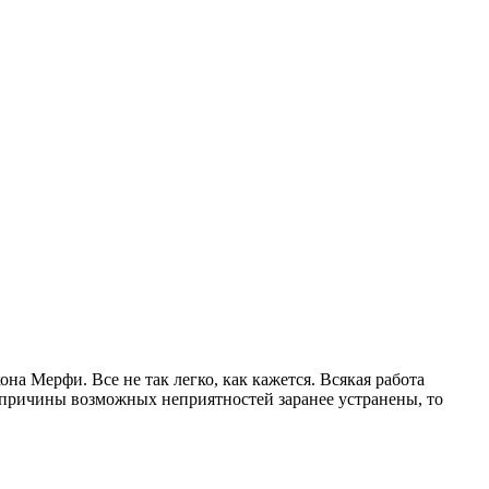
на Мерфи. Все не так легко, как кажется. Всякая работа
е причины возможных неприятностей заранее устранены, то