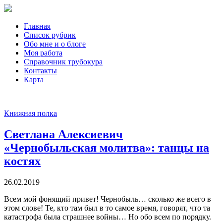
Главная
Список рубрик
Обо мне и о блоге
Моя работа
Справочник трубокура
Контакты
Карта
Книжная полка
Светлана Алексиевич
«Чернобыльская молитва»: танцы на
костях
26.02.2019
Всем мой фонящий привет! Чернобыль… сколько же всего в
этом слове! Те, кто там был в то самое время, говорят, что та
катастрофа была страшнее войны… Но обо всем по порядку.