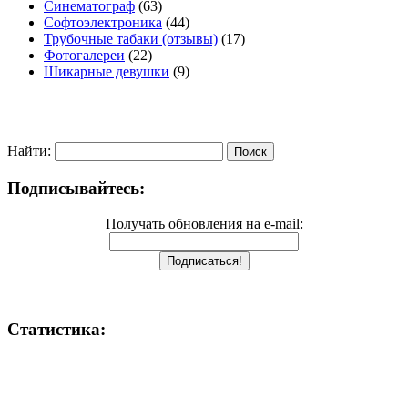
Синематограф
(63)
Софтоэлектроника
(44)
Трубочные табаки (отзывы)
(17)
Фотогалереи
(22)
Шикарные девушки
(9)
Найти:
Подписывайтесь:
Получать обновления на e-mail:
Статистика: