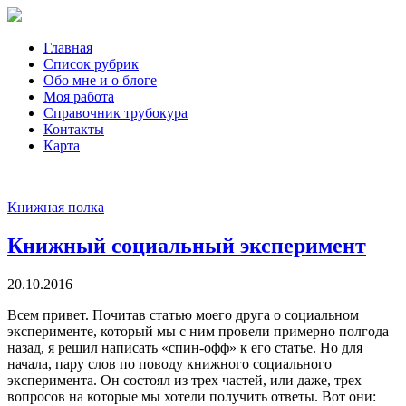
Главная
Список рубрик
Обо мне и о блоге
Моя работа
Справочник трубокура
Контакты
Карта
Книжная полка
Книжный социальный эксперимент
20.10.2016
Всем привет. Почитав статью моего друга о социальном
эксперименте, который мы с ним провели примерно полгода
назад, я решил написать «спин-офф» к его статье. Но для
начала, пару слов по поводу книжного социального
эксперимента. Он состоял из трех частей, или даже, трех
вопросов на которые мы хотели получить ответы. Вот они: