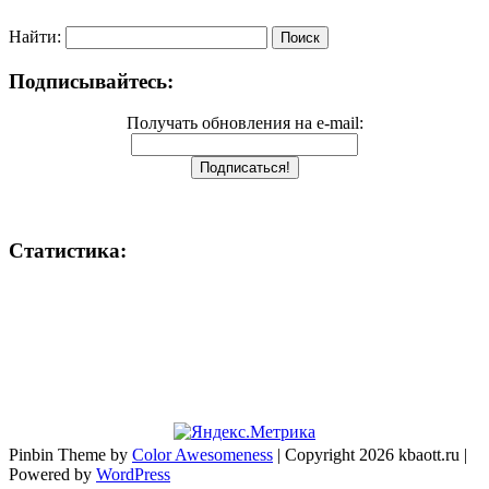
Найти:
Подписывайтесь:
Получать обновления на e-mail:
Статистика:
Pinbin Theme by
Color Awesomeness
| Copyright 2026 kbaott.ru |
Powered by
WordPress