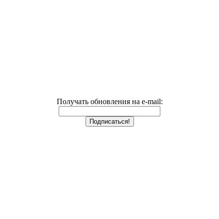
Получать обновления на e-mail: