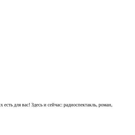
сть для вас! Здесь и сейчас: радиоспектакль, роман,