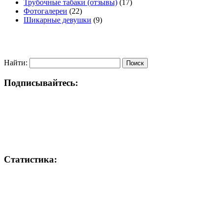
Трубочные табаки (отзывы)
(17)
Фотогалереи
(22)
Шикарные девушки
(9)
Найти:
Подписывайтесь:
Статистика: