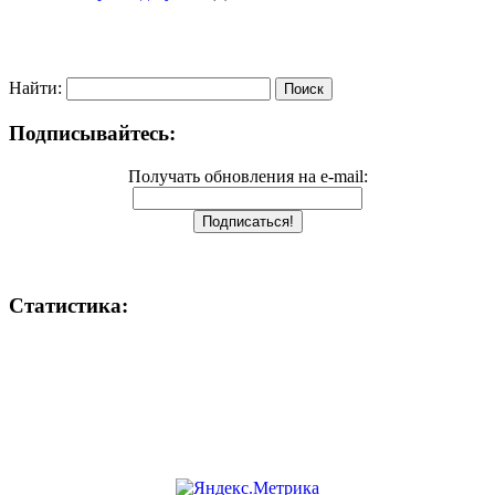
Найти:
Подписывайтесь:
Получать обновления на e-mail:
Статистика: