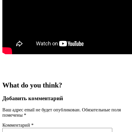
What do you think?
Добавить комментарий
Ваш адрес email не будет опубликован.
Обязательные поля
помечены
*
Комментарий
*