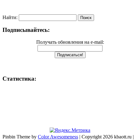
Найти:
Подписывайтесь:
Получать обновления на e-mail:
Статистика:
Pinbin Theme by
Color Awesomeness
| Copyright 2026 kbaott.ru |