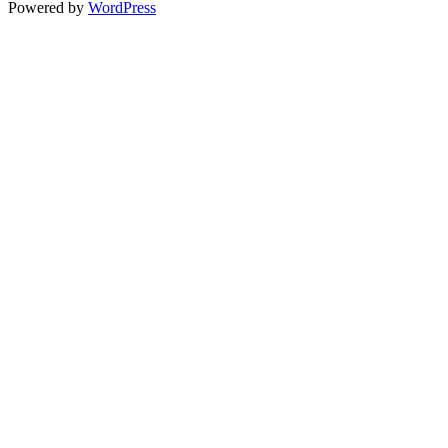
Powered by
WordPress