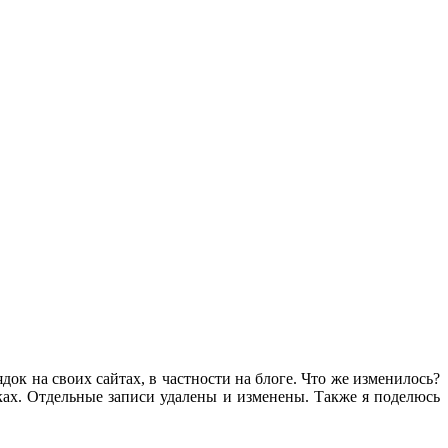
ок на своих сайтах, в частности на блоге. Что же изменилось?
аках. Отдельные записи удалены и изменены. Также я поделюсь