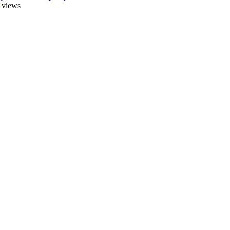
 views