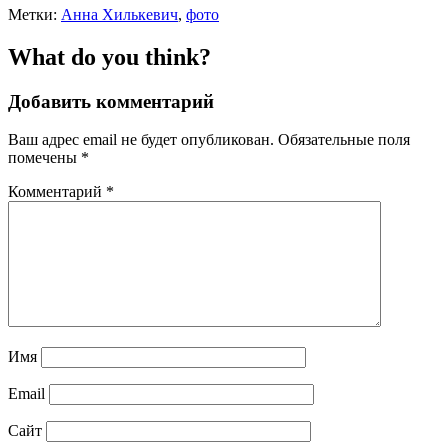
Метки:
Анна Хилькевич
,
фото
What do you think?
Добавить комментарий
Ваш адрес email не будет опубликован.
Обязательные поля
помечены
*
Комментарий
*
Имя
Email
Сайт