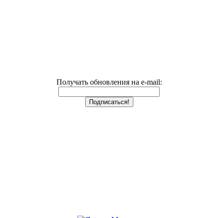
Получать обновления на e-mail: