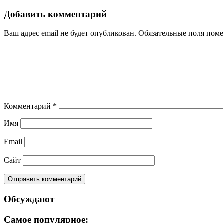
Добавить комментарий
Ваш адрес email не будет опубликован.
Обязательные поля пом
Комментарий
*
Имя
Email
Сайт
Обсуждают
Самое популярное: