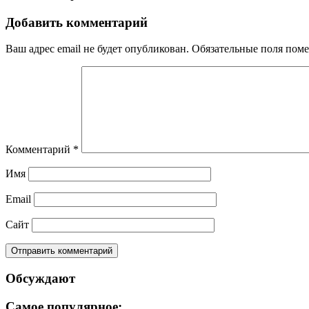
Добавить комментарий
Ваш адрес email не будет опубликован.
Обязательные поля пом
Комментарий
*
Имя
Email
Сайт
Обсуждают
Самое популярное: