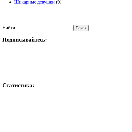
Шикарные девушки
(9)
Найти:
Подписывайтесь:
Статистика: