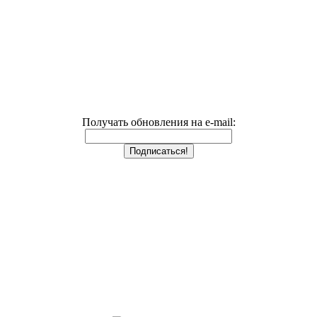
Получать обновления на e-mail: