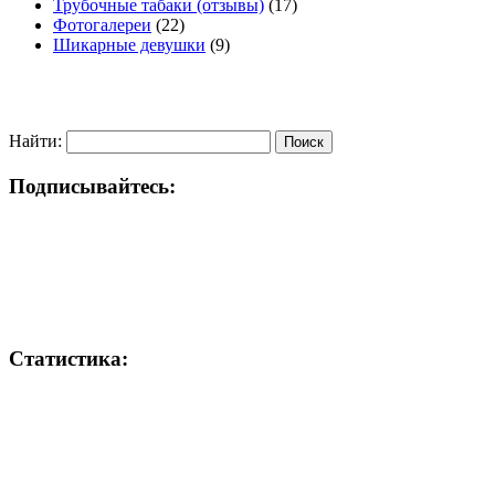
Трубочные табаки (отзывы)
(17)
Фотогалереи
(22)
Шикарные девушки
(9)
Найти:
Подписывайтесь:
Статистика: