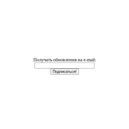
Получать обновления на e-mail: