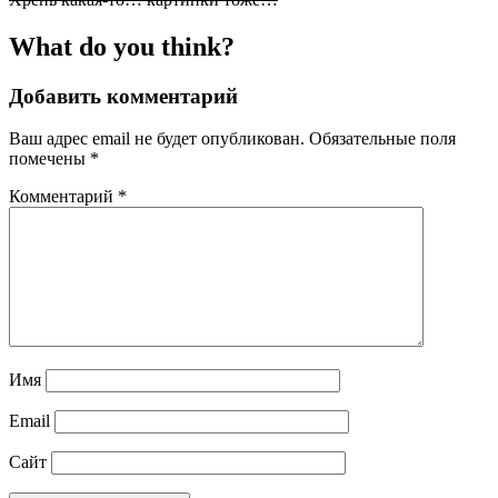
What do you think?
Добавить комментарий
Ваш адрес email не будет опубликован.
Обязательные поля
помечены
*
Комментарий
*
Имя
Email
Сайт