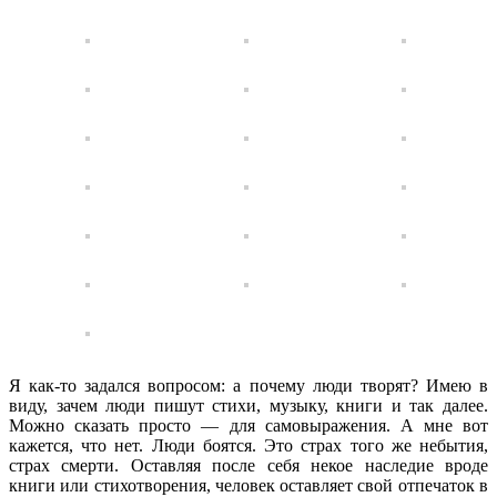
Я как-то задался вопросом: а почему люди творят? Имею в
виду, зачем люди пишут стихи, музыку, книги и так далее.
Можно сказать просто — для самовыражения. А мне вот
кажется, что нет. Люди боятся. Это страх того же небытия,
страх смерти. Оставляя после себя некое наследие вроде
книги или стихотворения, человек оставляет свой отпечаток в