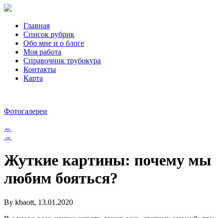
Главная
Список рубрик
Обо мне и о блоге
Моя работа
Справочник трубокура
Контакты
Карта
Фотогалереи
←
→
Жуткие картины: почему мы
любим бояться?
By kbaott, 13.01.2020